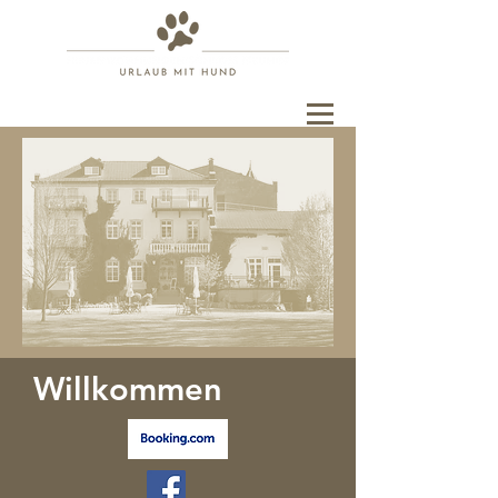
Willkommen