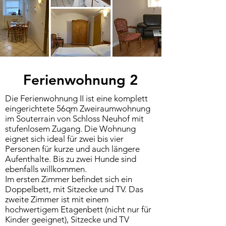
Ferienwohnung 2
Die Ferienwohnung II ist eine komplett
eingerichtete 56qm Zweiraumwohnung
im Souterrain von Schloss Neuhof mit
stufenlosem Zugang. Die Wohnung
eignet sich ideal für zwei bis vier
Personen für kurze und auch längere
Aufenthalte. Bis zu zwei Hunde sind
ebenfalls willkommen.
Im ersten Zimmer befindet sich ein
Doppelbett, mit Sitzecke und TV. Das
zweite Zimmer ist mit einem
hochwertigem Etagenbett (nicht nur für
Kinder geeignet), Sitzecke und TV