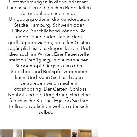
Unternehmungen in die wunderbare
Landschaft, zu zahlreichen Badestellen
der unzähligen Seen in der
Umgebung oder in die wunderbaren
Städte Hamburg, Schwerin oder
Lübeck. Anschließend können Sie
einen spannenden Tag in dem
großzügigen Garten, der allen Gästen
zugänglich ist, ausklingen lassen. Und
dies auch im Winter. Eine Feuerstelle
steht zu Verfügung, in die man einen
Suppentopf hängen kann oder
Stockbrot und Bratäpfel zubereiten
kann. Und wenn Sie Lust haben
verabreden wir uns auf ein
Fotoshooting. Der Garten, Schloss
Neuhof und die Umgebung sind eine
fantastische Kulisse. Egal ob Sie Ihre
Fellnasen ablichten wollen oder sich
selbst.