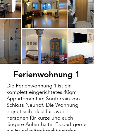
Ferienwohnung 1
Die Ferienwohnung 1 ist ein
komplett eingerichtetes 40qm
Appartement im Souterrain von
Schloss Neuhof. Die Wohnung
eignet sich ideal für zwei
Personen für kurze und auch
längere Aufenthalte. Es darf gerne
ein Hund mitgebracht werden.