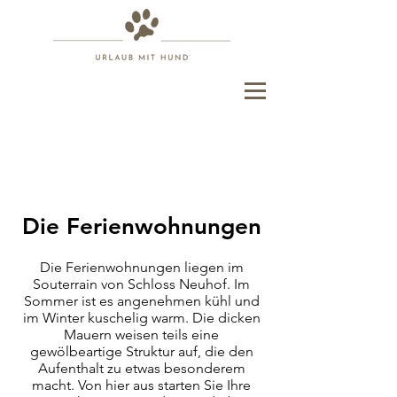
Die Ferienwohnungen
Die Ferienwohnungen liegen im
Souterrain von Schloss Neuhof. Im
Sommer ist es angenehmen kühl und
im Winter kuschelig warm. Die dicken
Mauern weisen teils eine
gewölbeartige Struktur auf, die den
Aufenthalt zu etwas besonderem
macht. Von hier aus starten Sie Ihre