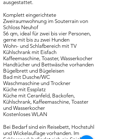
ausgestattet.
Komplett eingerichtete
Zweiraumwohnung im Souterrain von
Schloss Neuhof
56 qm, ideal für zwei bis vier Personen,
gerne mit bis zu zwei Hunden
Wohn- und Schlafbereich mit TV
Kühlschrank mit Eisfach
Kaffeemaschine, Toaster, Wasserkocher
Handtücher und Bettwäsche vorhanden
Bügelbrett und Bügeleisen
Bad mit Dusche/WC
Waschmaschine und Trockner
Küche mit Essplatz
Küche mit Ceranfeld, Backofen,
Kühlschrank, Kaffeemaschine, Toaster
und Wasserkocher
Kostenloses WLAN
Bei Bedarf sind ein Reisebett, Hochstuhl
und Wickelauflage vorhanden. Im