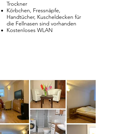
Trockner
Körbchen, Fressnäpfe,
Handtücher, Kuscheldecken für
die Fellnasen sind vorhanden
Kostenloses WLAN