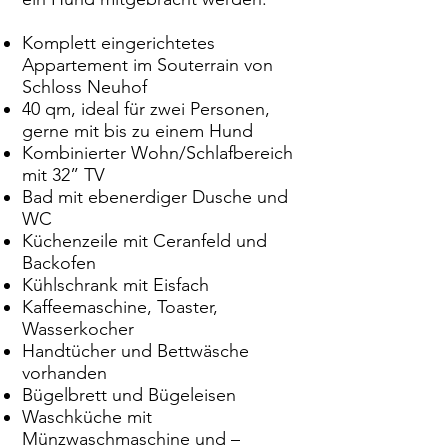
Komplett eingerichtetes
Appartement im Souterrain von
Schloss Neuhof
40 qm, ideal für zwei Personen,
gerne mit bis zu einem Hund
Kombinierter Wohn/Schlafbereich
mit 32” TV
Bad mit ebenerdiger Dusche und
WC
Küchenzeile mit Ceranfeld und
Backofen
Kühlschrank mit Eisfach
Kaffeemaschine, Toaster,
Wasserkocher
Handtücher und Bettwäsche
vorhanden
Bügelbrett und Bügeleisen
Waschküche mit
Münzwaschmaschine und –